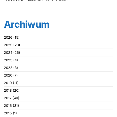
Archiwum
2026
(15)
2025
(23)
2024
(26)
2023
(4)
2022
(3)
2020
(7)
2019
(11)
2018
(20)
2017
(40)
2016
(31)
2015
(1)