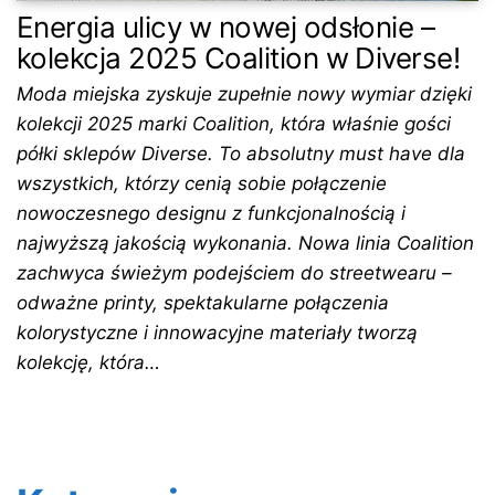
Energia ulicy w nowej odsłonie –
kolekcja 2025 Coalition w Diverse!
Moda miejska zyskuje zupełnie nowy wymiar dzięki
kolekcji 2025 marki Coalition, która właśnie gości
półki sklepów Diverse. To absolutny must have dla
wszystkich, którzy cenią sobie połączenie
nowoczesnego designu z funkcjonalnością i
najwyższą jakością wykonania. Nowa linia Coalition
zachwyca świeżym podejściem do streetwearu –
odważne printy, spektakularne połączenia
kolorystyczne i innowacyjne materiały tworzą
kolekcję, która…