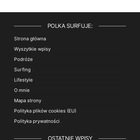
POLKA SURFUJE:
Strona główna
Wyszytkie wpisy
Podróże
Surfing
Lifestyle
O mnie
Mapa strony
Polityka plików cookies (EU)
Polityka prywatności
OSTATNIE WPISY