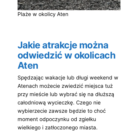
Plaże w okolicy Aten
Jakie atrakcje można
odwiedzić w okolicach
Aten
Spędzając wakacje lub długi weekend w
Atenach możecie zwiedzić miejsca tuż
przy mieście lub wybrać się na dłuższą
całodniową wycieczkę. Czego nie
wybierzecie zawsze będzie to choć
moment odpoczynku od zgiełku
wielkiego i zatłoczonego miasta.