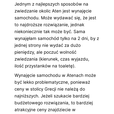
Jednym z najlepszych sposobów na
zwiedzanie okolic Aten jest wynajęcie
samochodu. Może wydawać się, że jest
to najdroższe rozwiązanie, jednak
niekoniecznie tak może być. Sama
wynajęłam samochód tylko na 2 dni, by z
jednej strony nie wydać za dużo
pieniędzy, ale poczuć wolność
zwiedzania (kierunek, czas wyjazdu,
ilość przystanków na toaletę).
Wynajęcie samochodu w Atenach może
być lekko problematyczne, ponieważ
ceny w stolicy Grecji nie należą do
najniższych. Jeżeli szukacie bardziej
budżetowego rozwiązania, to bardziej
atrakcyjne ceny znajdziecie w