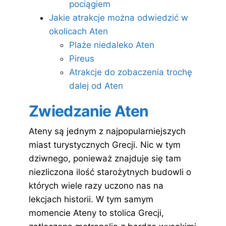
pociągiem
Jakie atrakcje można odwiedzić w
okolicach Aten
Plaże niedaleko Aten
Pireus
Atrakcje do zobaczenia trochę
dalej od Aten
Zwiedzanie Aten
Ateny są jednym z najpopularniejszych
miast turystycznych Grecji. Nic w tym
dziwnego, ponieważ znajduje się tam
niezliczona ilość starożytnych budowli o
których wiele razy uczono nas na
lekcjach historii. W tym samym
momencie Ateny to stolica Grecji,