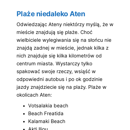
Plaże niedaleko Aten
Odwiedzając Ateny niektórzy myślą, że w
mieście znajdują się plaże. Choć
wielbiciele wylegiwania się na słońcu nie
znajdą zadnej w mieście, jednak kilka z
nich znajduje się kilka kilometrów od
centrum miasta. Wystarczy tylko
spakować swoje rzeczy, wsiąść w
odpowiedni autobus i po ok godzinie
jazdy znajdziecie się na plaży. Plaże w
okolicach Aten:
Votsalakia beach
Beach Freatida
Kalamaki Beach
Akti Iliou