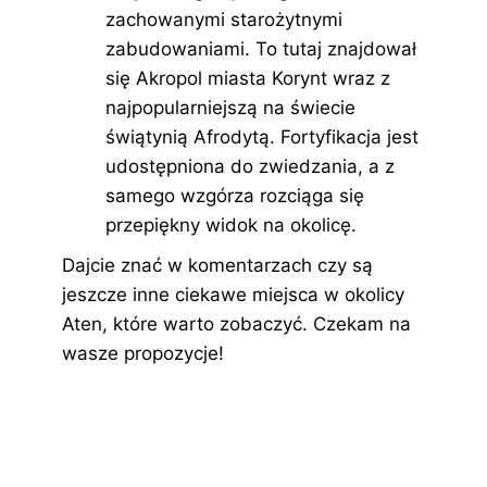
zachowanymi starożytnymi
zabudowaniami. To tutaj znajdował
się Akropol miasta Korynt wraz z
najpopularniejszą na świecie
świątynią Afrodytą. Fortyfikacja jest
udostępniona do zwiedzania, a z
samego wzgórza rozciąga się
przepiękny widok na okolicę.
Dajcie znać w komentarzach czy są
jeszcze inne ciekawe miejsca w okolicy
Aten, które warto zobaczyć. Czekam na
wasze propozycje!