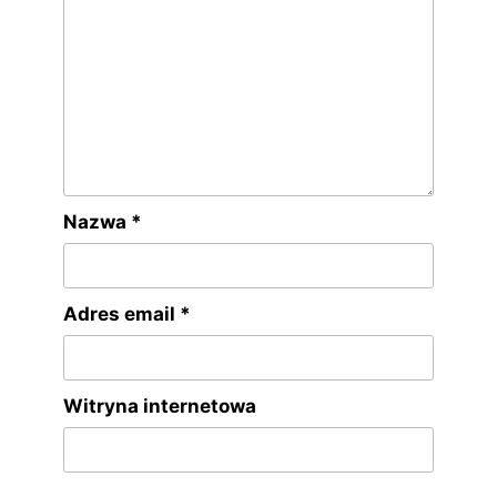
Nazwa
*
Adres email
*
Witryna internetowa