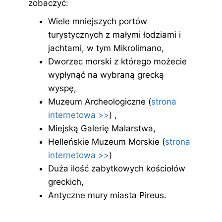
zobaczyć:
Wiele mniejszych portów
turystycznych z małymi łodziami i
jachtami, w tym Mikrolimano,
Dworzec morski z którego możecie
wypłynąć na wybraną grecką
wyspę,
Muzeum Archeologiczne (
strona
internetowa >>
) ,
Miejską Galerię Malarstwa,
Helleńskie Muzeum Morskie (
strona
internetowa >>
)
Duża ilość zabytkowych kościołów
greckich,
Antyczne mury miasta Pireus.