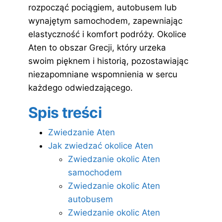
rozpocząć pociągiem, autobusem lub
wynajętym samochodem, zapewniając
elastyczność i komfort podróży. Okolice
Aten to obszar Grecji, który urzeka
swoim pięknem i historią, pozostawiając
niezapomniane wspomnienia w sercu
każdego odwiedzającego.
Spis treści
Zwiedzanie Aten
Jak zwiedzać okolice Aten
Zwiedzanie okolic Aten
samochodem
Zwiedzanie okolic Aten
autobusem
Zwiedzanie okolic Aten