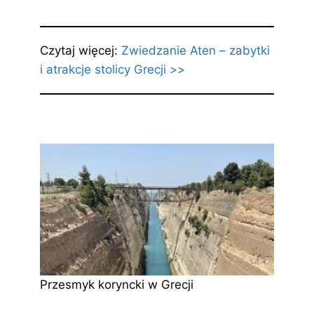
Czytaj więcej:
Zwiedzanie Aten – zabytki
i atrakcje stolicy Grecji >>
Przesmyk koryncki w Grecji