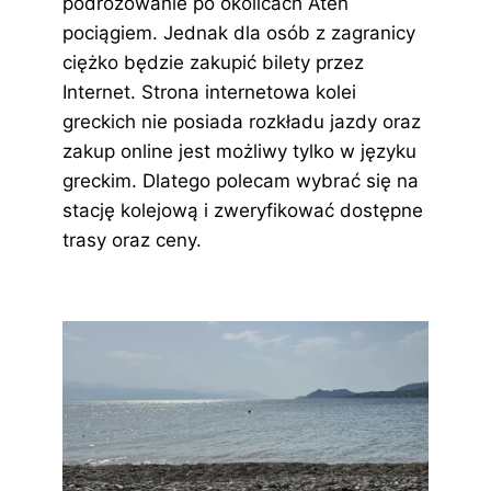
podróżowanie po okolicach Aten
pociągiem. Jednak dla osób z zagranicy
ciężko będzie zakupić bilety przez
Internet. Strona internetowa kolei
greckich nie posiada rozkładu jazdy oraz
zakup online jest możliwy tylko w języku
greckim. Dlatego polecam wybrać się na
stację kolejową i zweryfikować dostępne
trasy oraz ceny.