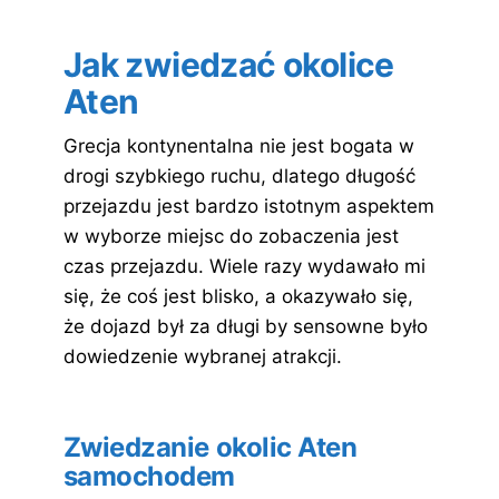
Jak zwiedzać okolice
Aten
Grecja kontynentalna nie jest bogata w
drogi szybkiego ruchu, dlatego długość
przejazdu jest bardzo istotnym aspektem
w wyborze miejsc do zobaczenia jest
czas przejazdu. Wiele razy wydawało mi
się, że coś jest blisko, a okazywało się,
że dojazd był za długi by sensowne było
dowiedzenie wybranej atrakcji.
Zwiedzanie okolic Aten
samochodem