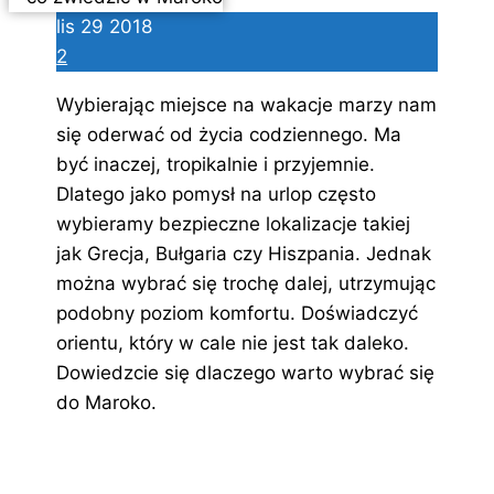
lis
29
2018
2
Wybierając miejsce na wakacje marzy nam
się oderwać od życia codziennego. Ma
być inaczej, tropikalnie i przyjemnie.
Dlatego jako pomysł na urlop często
wybieramy bezpieczne lokalizacje takiej
jak Grecja, Bułgaria czy Hiszpania. Jednak
można wybrać się trochę dalej, utrzymując
podobny poziom komfortu. Doświadczyć
orientu, który w cale nie jest tak daleko.
Dowiedzcie się dlaczego warto wybrać się
do Maroko.