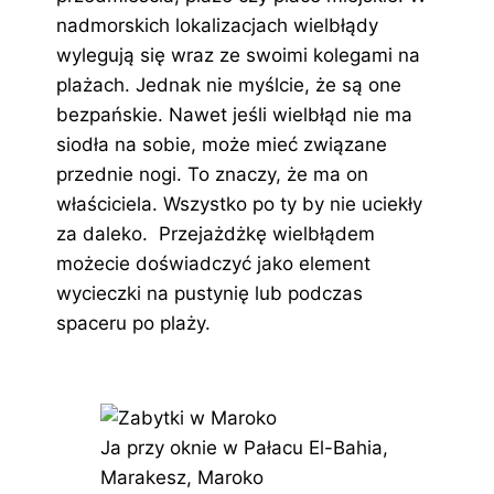
nadmorskich lokalizacjach wielbłądy
wylegują się wraz ze swoimi kolegami na
plażach. Jednak nie myślcie, że są one
bezpańskie. Nawet jeśli wielbłąd nie ma
siodła na sobie, może mieć związane
przednie nogi. To znaczy, że ma on
właściciela. Wszystko po ty by nie uciekły
za daleko. Przejażdżkę wielbłądem
możecie doświadczyć jako element
wycieczki na pustynię lub podczas
spaceru po plaży.
Ja przy oknie w Pałacu El-Bahia,
Marakesz, Maroko