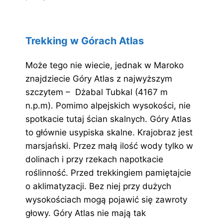
Trekking w Górach Atlas
Może tego nie wiecie, jednak w Maroko
znajdziecie Góry Atlas z najwyższym
szczytem – Dżabal Tubkal (4167 m
n.p.m). Pomimo alpejskich wysokości, nie
spotkacie tutaj ścian skalnych. Góry Atlas
to głównie usypiska skalne. Krajobraz jest
marsjański. Przez małą ilość wody tylko w
dolinach i przy rzekach napotkacie
roślinność. Przed trekkingiem pamiętajcie
o aklimatyzacji. Bez niej przy dużych
wysokościach mogą pojawić się zawroty
głowy. Góry Atlas nie mają tak