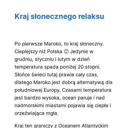
Kraj słonecznego relaksu
Po pierwsze Maroko, to kraj słoneczny.
Cieplejszy niż Polska 🙂 Jedynie w
grudniu, styczniu i lutym w dzień
temperatura spada poniżej 20 stopni.
Słońce świeci tutaj prawie cały czas,
dlatego Maroko jest dobrą alternatywą dla
południowej Europy. Czasami temperatura
jest bardzo wysoka, ocean paruje i nad
nadmorskimi miastami pojawia się ciepła i
orzeźwiająca mgła.
Kraj ten graniczy z Oceanem Atlantyckim