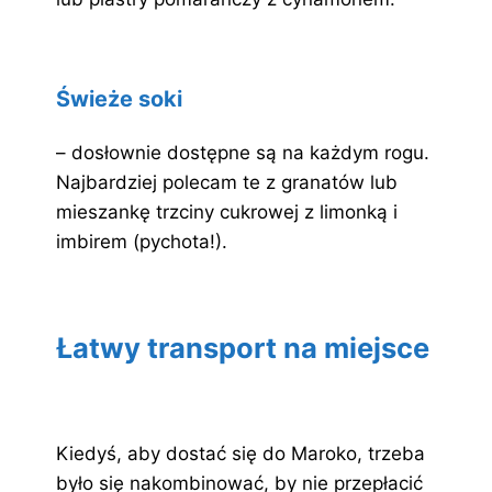
Świeże soki
– dosłownie dostępne są na każdym rogu.
Najbardziej polecam te z granatów lub
mieszankę trzciny cukrowej z limonką i
imbirem (pychota!).
Łatwy transport na miejsce
Kiedyś, aby dostać się do Maroko, trzeba
było się nakombinować, by nie przepłacić