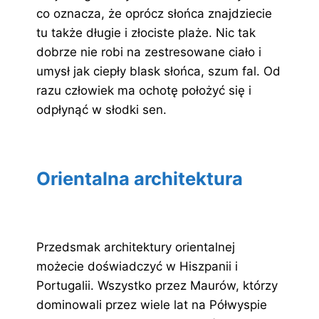
co oznacza, że oprócz słońca znajdziecie
tu także długie i złociste plaże. Nic tak
dobrze nie robi na zestresowane ciało i
umysł jak ciepły blask słońca, szum fal. Od
razu człowiek ma ochotę położyć się i
odpłynąć w słodki sen.
Orientalna architektura
Przedsmak architektury orientalnej
możecie doświadczyć w Hiszpanii i
Portugalii. Wszystko przez Maurów, którzy
dominowali przez wiele lat na Półwyspie