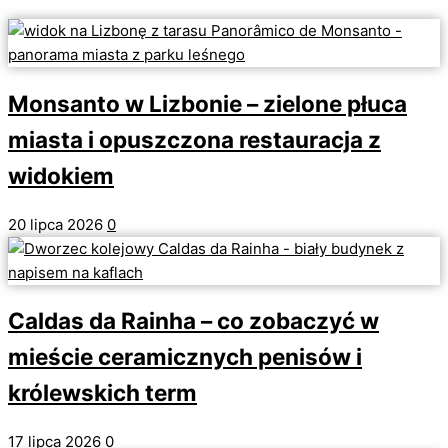
Monsanto w Lizbonie – zielone płuca
miasta i opuszczona restauracja z
widokiem
20 lipca 2026
0
Caldas da Rainha – co zobaczyć w
mieście ceramicznych penisów i
królewskich term
17 lipca 2026
0