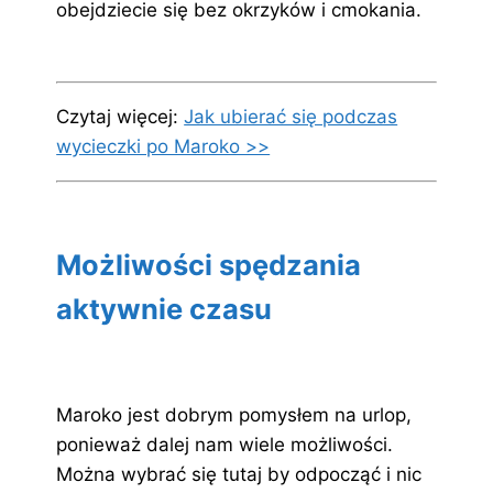
obejdziecie się bez okrzyków i cmokania.
Czytaj więcej:
Jak ubierać się podczas
wycieczki po Maroko >>
Możliwości spędzania
aktywnie czasu
Maroko jest dobrym pomysłem na urlop,
ponieważ dalej nam wiele możliwości.
Można wybrać się tutaj by odpocząć i nic