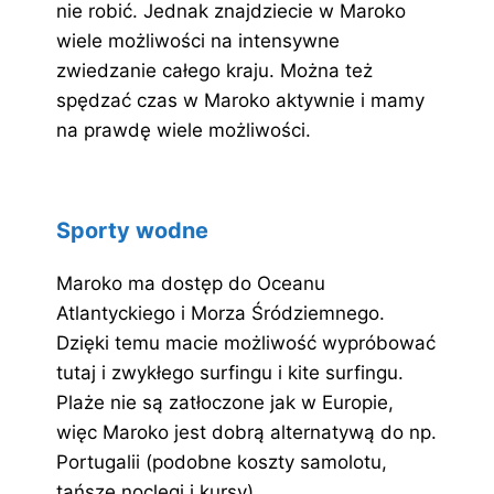
nie robić. Jednak znajdziecie w Maroko
wiele możliwości na intensywne
zwiedzanie całego kraju. Można też
spędzać czas w Maroko aktywnie i mamy
na prawdę wiele możliwości.
Sporty wodne
Maroko ma dostęp do Oceanu
Atlantyckiego i Morza Śródziemnego.
Dzięki temu macie możliwość wypróbować
tutaj i zwykłego surfingu i kite surfingu.
Plaże nie są zatłoczone jak w Europie,
więc Maroko jest dobrą alternatywą do np.
Portugalii (podobne koszty samolotu,
tańsze noclegi i kursy).