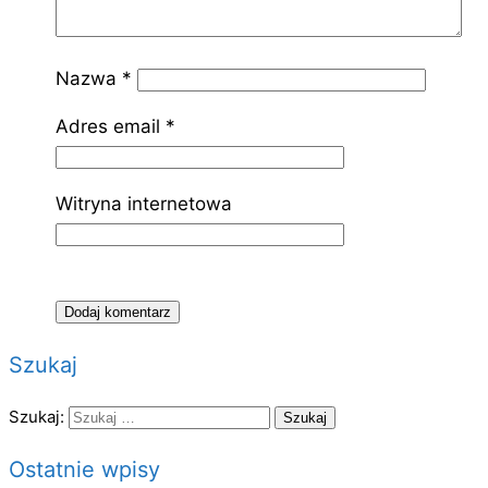
Nazwa
*
Adres email
*
Witryna internetowa
Szukaj
Szukaj:
Ostatnie wpisy