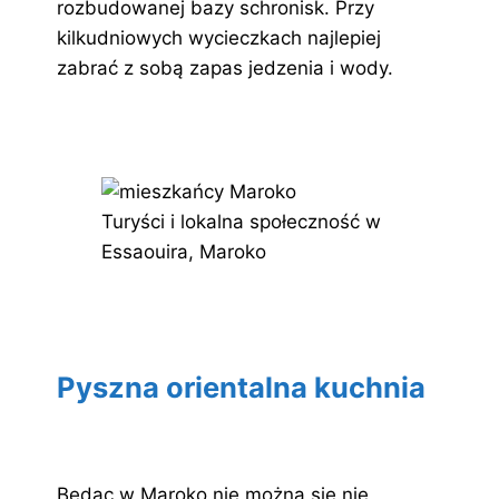
rozbudowanej bazy schronisk. Przy
kilkudniowych wycieczkach najlepiej
zabrać z sobą zapas jedzenia i wody.
Turyści i lokalna społeczność w
Essaouira, Maroko
Pyszna orientalna kuchnia
Będąc w Maroko nie można się nie