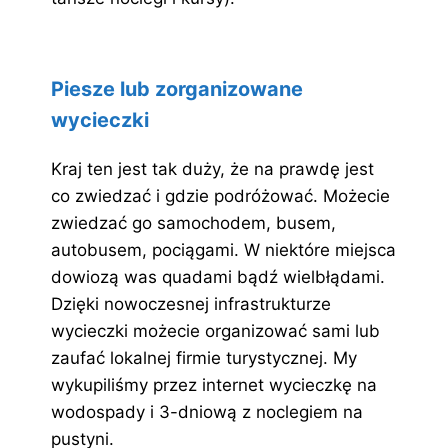
Piesze lub zorganizowane
wycieczki
Kraj ten jest tak duży, że na prawdę jest
co zwiedzać i gdzie podróżować. Możecie
zwiedzać go samochodem, busem,
autobusem, pociągami. W niektóre miejsca
dowiozą was quadami bądź wielbłądami.
Dzięki nowoczesnej infrastrukturze
wycieczki możecie organizować sami lub
zaufać lokalnej firmie turystycznej. My
wykupiliśmy przez internet wycieczkę na
wodospady i 3-dniową z noclegiem na
pustyni.