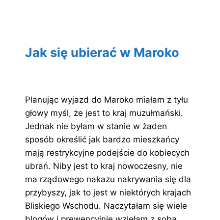
Jak się ubierać w Maroko
Planując wyjazd do Maroko miałam z tyłu
głowy myśl, że jest to kraj muzułmański.
Jednak nie byłam w stanie w żaden
sposób określić jak bardzo mieszkańcy
mają restrykcyjne podejście do kobiecych
ubrań. Niby jest to kraj nowoczesny, nie
ma rządowego nakazu nakrywania się dla
przybyszy, jak to jest w niektórych krajach
Bliskiego Wschodu. Naczytałam się wiele
blogów i prewencyjnie wzięłam z sobą