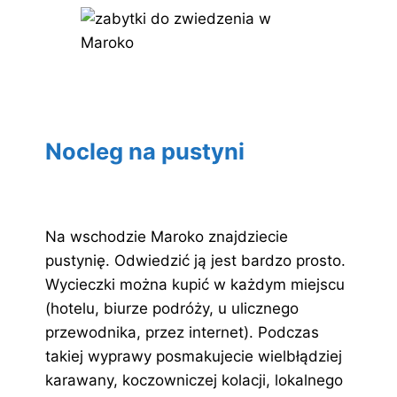
Nocleg na pustyni
Na wschodzie Maroko znajdziecie
pustynię. Odwiedzić ją jest bardzo prosto.
Wycieczki można kupić w każdym miejscu
(hotelu, biurze podróży, u ulicznego
przewodnika, przez internet). Podczas
takiej wyprawy posmakujecie wielbłądziej
karawany, koczowniczej kolacji, lokalnego