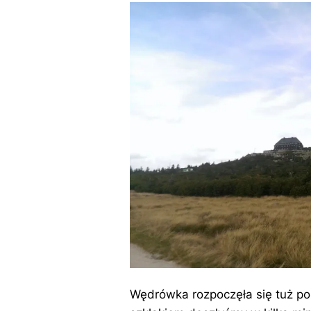
Wędrówka rozpoczęła się tuż po