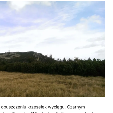
 opuszczeniu krzesełek wyciągu. Czarnym