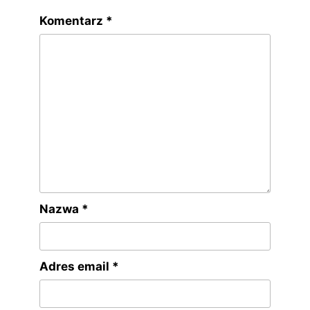
Komentarz
*
Nazwa
*
Adres email
*