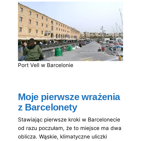
Port Vell w Barcelonie
Moje pierwsze wrażenia
z Barcelonety
Stawiając pierwsze kroki w Barcelonecie
od razu poczułam, że to miejsce ma dwa
oblicza. Wąskie, klimatyczne uliczki