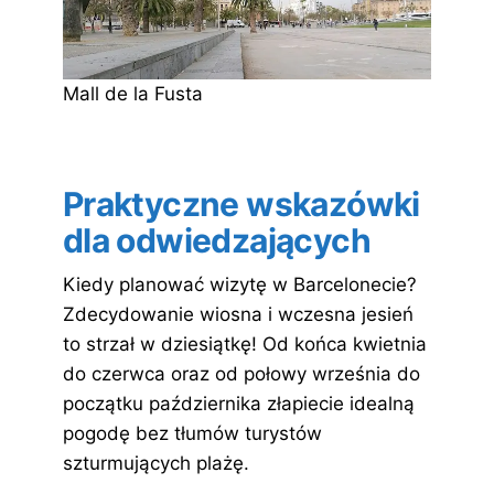
Mall de la Fusta
Praktyczne wskazówki
dla odwiedzających
Kiedy planować wizytę w Barcelonecie?
Zdecydowanie wiosna i wczesna jesień
to strzał w dziesiątkę! Od końca kwietnia
do czerwca oraz od połowy września do
początku października złapiecie idealną
pogodę bez tłumów turystów
szturmujących plażę.