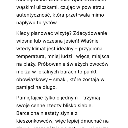
wąskimi uliczkami, czując w powietrzu
autentyczność, która przetrwała mimo
napływu turystów.
Kiedy planować wizytę? Zdecydowanie
wiosna lub wczesna jesień! Właśnie
wtedy klimat jest idealny – przyjemna
temperatura, mniej ludzi i więcej miejsca
na plaży. Próbowanie świeżych owoców
morza w lokalnych barach to punkt
obowiązkowy – smaki, które zostają w
pamięci na długo.
Pamiętajcie tylko o jednym – trzymaj
swoje cenne rzeczy blisko siebie.
Barcelona niestety słynie z
kieszonkowców, więc lepiej dmuchać na